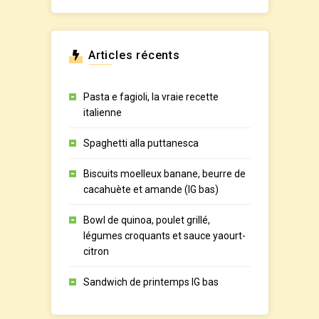
Articles récents
Pasta e fagioli, la vraie recette
italienne
Spaghetti alla puttanesca
Biscuits moelleux banane, beurre de
cacahuète et amande (IG bas)
Bowl de quinoa, poulet grillé,
légumes croquants et sauce yaourt-
citron
Sandwich de printemps IG bas