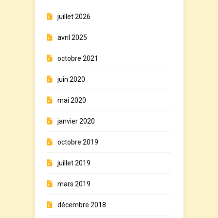
juillet 2026
avril 2025
octobre 2021
juin 2020
mai 2020
janvier 2020
octobre 2019
juillet 2019
mars 2019
décembre 2018