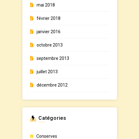
mai 2018
février 2018
janvier 2016
octobre 2013
septembre 2013
juillet 2013
décembre 2012
Catégories
Conserves