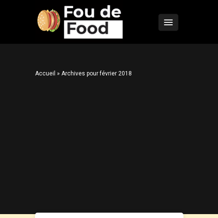
Accueil
»
Archives pour février 2018