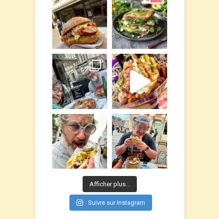
Afficher plus...
Suivre sur Instagram