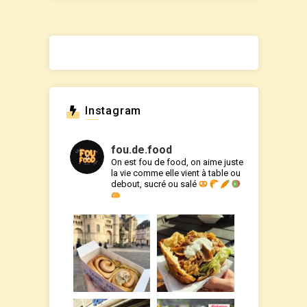
Instagram
fou.de.food
On est fou de food, on aime juste
la vie comme elle vient à table ou
debout, sucré ou salé