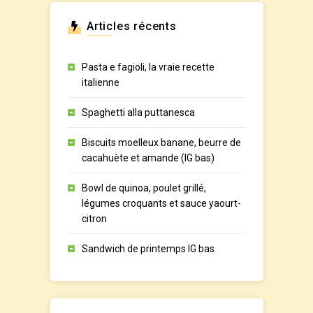
Articles récents
Pasta e fagioli, la vraie recette
italienne
Spaghetti alla puttanesca
Biscuits moelleux banane, beurre de
cacahuète et amande (IG bas)
Bowl de quinoa, poulet grillé,
légumes croquants et sauce yaourt-
citron
Sandwich de printemps IG bas