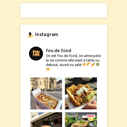
Instagram
fou.de.food
On est fou de food, on aime juste
la vie comme elle vient à table ou
debout, sucré ou salé