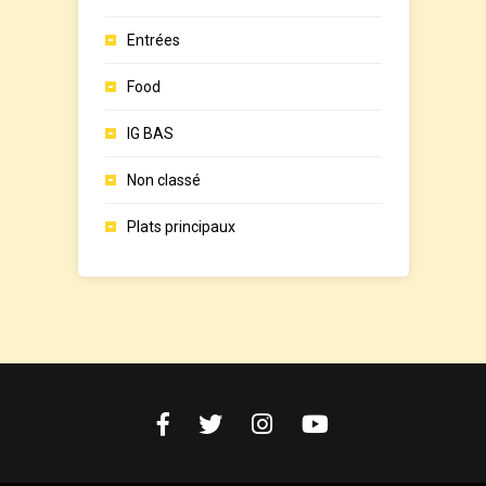
Entrées
Food
IG BAS
Non classé
Plats principaux