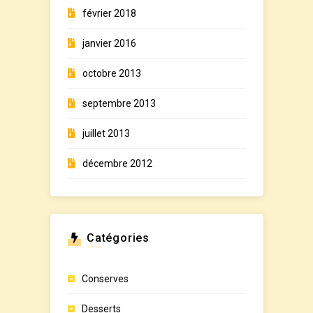
février 2018
janvier 2016
octobre 2013
septembre 2013
juillet 2013
décembre 2012
Catégories
Conserves
Desserts