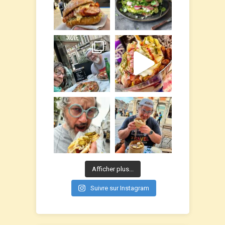
Afficher plus...
Suivre sur Instagram