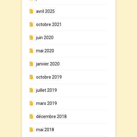
avril 2025
octobre 2021
juin 2020
mai 2020
janvier 2020
octobre 2019
juillet 2019
mars 2019
décembre 2018
mai 2018