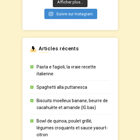
Afficher plus...
Suivre sur Instagram
Articles récents
Pasta e fagioli, la vraie recette
italienne
Spaghetti alla puttanesca
Biscuits moelleux banane, beurre de
cacahuète et amande (IG bas)
Bowl de quinoa, poulet grillé,
légumes croquants et sauce yaourt-
citron