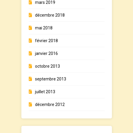
mars 2019
décembre 2018
mai 2018
février 2018
janvier 2016
octobre 2013
septembre 2013
juillet 2013
décembre 2012