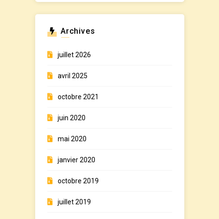
Archives
juillet 2026
avril 2025
octobre 2021
juin 2020
mai 2020
janvier 2020
octobre 2019
juillet 2019