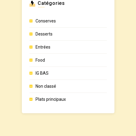
Catégories
Conserves
Desserts
Entrées
Food
IG BAS
Non classé
Plats principaux