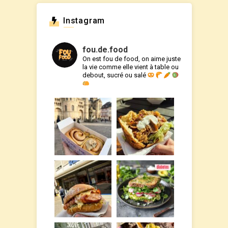
Instagram
fou.de.food
On est fou de food, on aime juste
la vie comme elle vient à table ou
debout, sucré ou salé