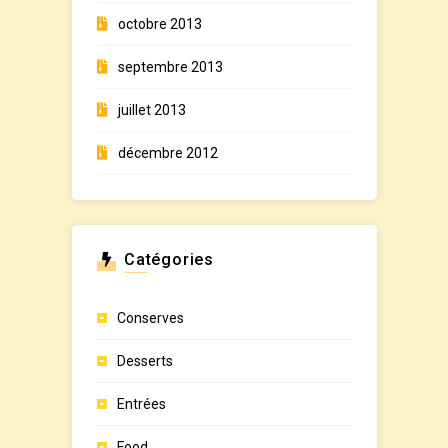
octobre 2013
septembre 2013
juillet 2013
décembre 2012
Catégories
Conserves
Desserts
Entrées
Food