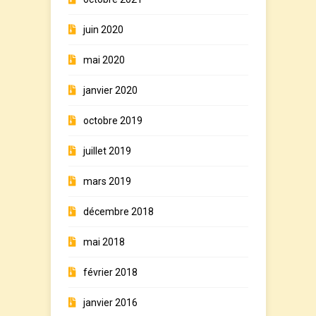
juin 2020
mai 2020
janvier 2020
octobre 2019
juillet 2019
mars 2019
décembre 2018
mai 2018
février 2018
janvier 2016