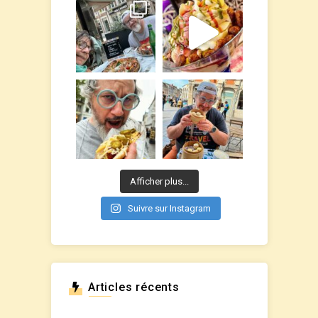
Afficher plus...
Suivre sur Instagram
Articles récents