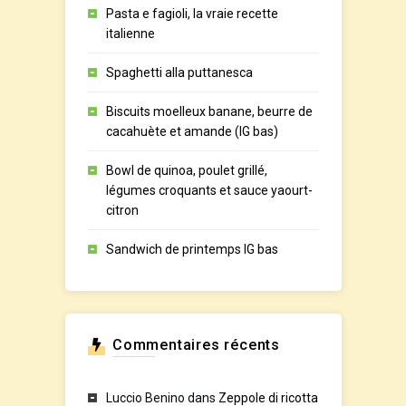
Pasta e fagioli, la vraie recette
italienne
Spaghetti alla puttanesca
Biscuits moelleux banane, beurre de
cacahuète et amande (IG bas)
Bowl de quinoa, poulet grillé,
légumes croquants et sauce yaourt-
citron
Sandwich de printemps IG bas
Commentaires récents
Luccio Benino
dans
Zeppole di ricotta