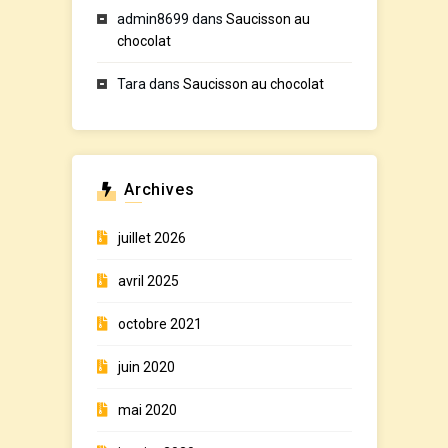
admin8699
dans
Saucisson au
chocolat
Tara
dans
Saucisson au chocolat
Archives
juillet 2026
avril 2025
octobre 2021
juin 2020
mai 2020