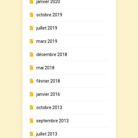
janvier 2020
octobre 2019
juillet 2019
mars 2019
décembre 2018
mai 2018
février 2018
janvier 2016
octobre 2013
septembre 2013
juillet 2013