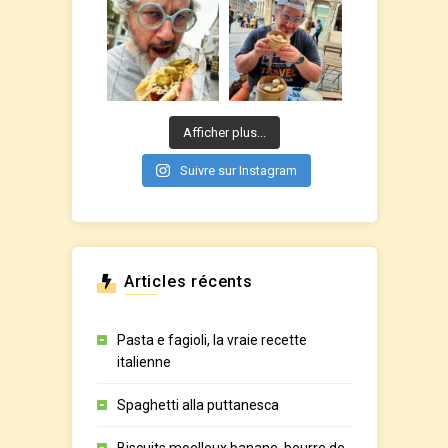
Afficher plus...
Suivre sur Instagram
Articles récents
Pasta e fagioli, la vraie recette
italienne
Spaghetti alla puttanesca