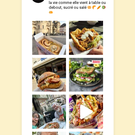
la vie comme elle vient à table ou
debout, sucré ou salé