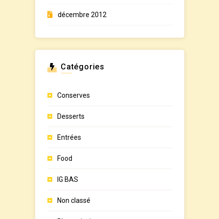
décembre 2012
Catégories
Conserves
Desserts
Entrées
Food
IG BAS
Non classé