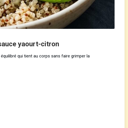
sauce yaourt-citron
 équilibré qui tient au corps sans faire grimper la