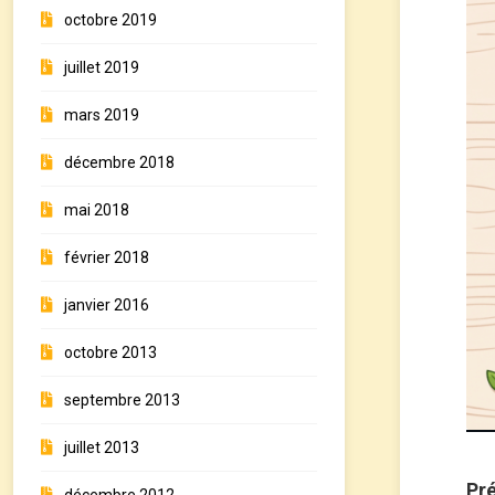
octobre 2019
juillet 2019
mars 2019
décembre 2018
mai 2018
février 2018
janvier 2016
octobre 2013
septembre 2013
juillet 2013
Pré