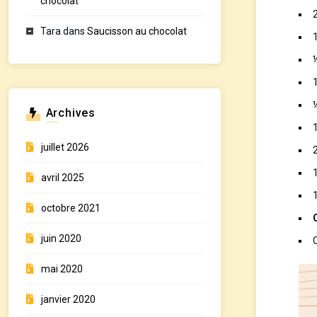
chocolat
Tara
dans
Saucisson au chocolat
Archives
juillet 2026
avril 2025
1
octobre 2021
juin 2020
mai 2020
janvier 2020