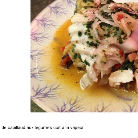
t de cabillaud aux légumes cuit à la vapeur.