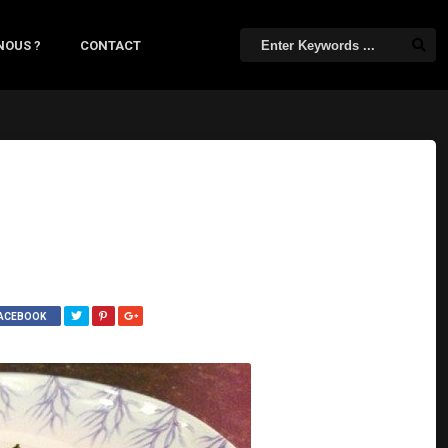
NOUS ?
CONTACT
FACEBOOK