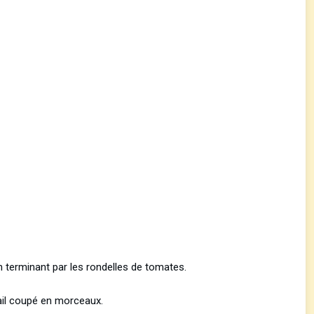
 terminant par les rondelles de tomates.
’ail coupé en morceaux.