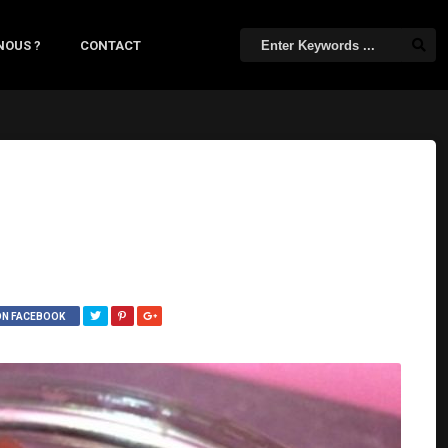
NOUS ?
CONTACT
ON FACEBOOK