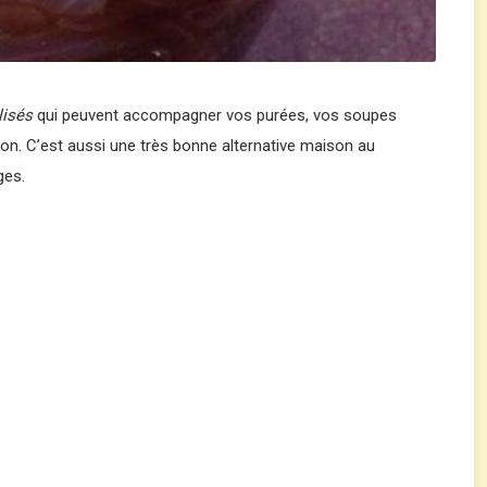
isés
qui peuvent accompagner vos purées, vos soupes
son. C’est aussi une très bonne alternative maison au
ges.