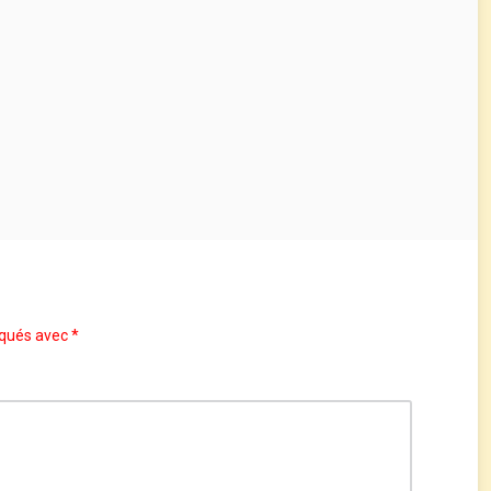
iqués avec
*