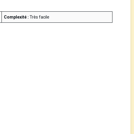
Complexité :
Très facile