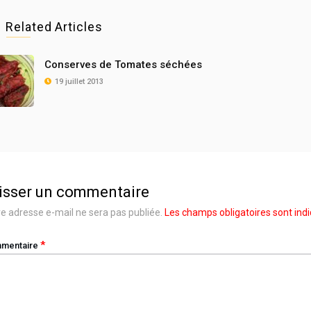
Related Articles
Conserves de Tomates séchées
19 juillet 2013
isser un commentaire
e adresse e-mail ne sera pas publiée.
Les champs obligatoires sont ind
*
mentaire