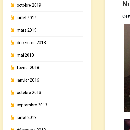
N
octobre 2019
Cet
juillet 2019
mars 2019
décembre 2018
mai 2018
février 2018
janvier 2016
octobre 2013
septembre 2013
juillet 2013