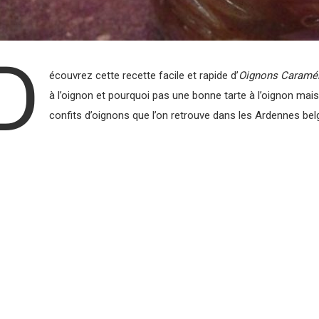
D
écouvrez cette recette facile et rapide d’
Oignons Caramél
à l’oignon et pourquoi pas une bonne tarte à l’oignon mai
confits d’oignons que l’on retrouve dans les Ardennes bel