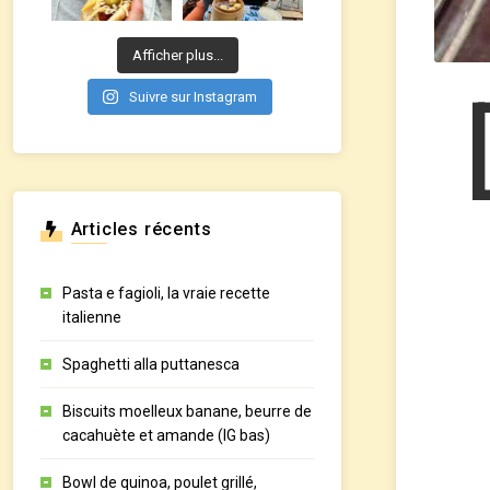
Afficher plus...
Suivre sur Instagram
Articles récents
Pasta e fagioli, la vraie recette
italienne
Spaghetti alla puttanesca
Biscuits moelleux banane, beurre de
cacahuète et amande (IG bas)
Bowl de quinoa, poulet grillé,