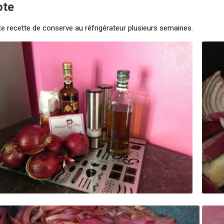
ote
te recette de conserve au réfrigérateur plusieurs semaines.