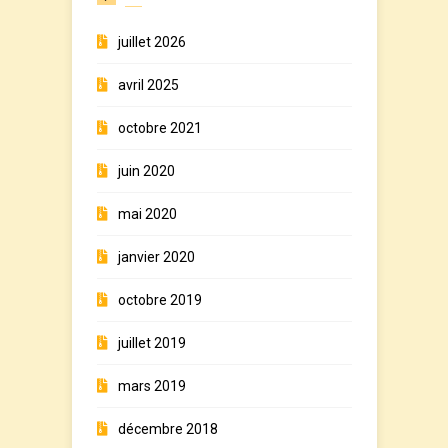
juillet 2026
avril 2025
octobre 2021
juin 2020
mai 2020
janvier 2020
octobre 2019
juillet 2019
mars 2019
décembre 2018