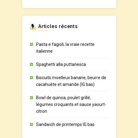
Articles récents
Pasta e fagioli, la vraie recette
italienne
Spaghetti alla puttanesca
Biscuits moelleux banane, beurre de
cacahuète et amande (IG bas)
Bowl de quinoa, poulet grillé,
légumes croquants et sauce yaourt-
citron
Sandwich de printemps IG bas