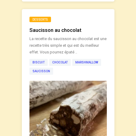
DESSERTS
Saucisson au chocolat
La recette du saucisson au chocolat est une
recette très simple et qui est du meilleur
effet. Vous pourrez épaté ..
BISCUIT
CHOCOLAT
MARSHMALLOW
SAUCISSON