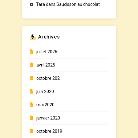
Tara
dans
Saucisson au chocolat
Archives
juillet 2026
avril 2025
octobre 2021
juin 2020
mai 2020
janvier 2020
octobre 2019