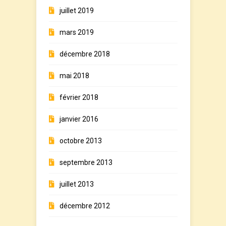
juillet 2019
mars 2019
décembre 2018
mai 2018
février 2018
janvier 2016
octobre 2013
septembre 2013
juillet 2013
décembre 2012