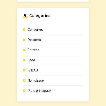
Catégories
Conserves
Desserts
Entrées
Food
IG BAS
Non classé
Plats principaux