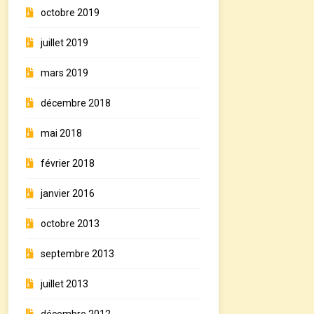
octobre 2019
juillet 2019
mars 2019
décembre 2018
mai 2018
février 2018
janvier 2016
octobre 2013
septembre 2013
juillet 2013