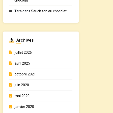
chocolat
Tara
dans
Saucisson au chocolat
Archives
juillet 2026
avril 2025
octobre 2021
juin 2020
mai 2020
janvier 2020