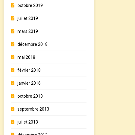
octobre 2019
juillet 2019
mars 2019
décembre 2018
mai 2018
février 2018
janvier 2016
octobre 2013
septembre 2013
juillet 2013