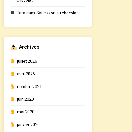
chocolat
Tara
dans
Saucisson au chocolat
Archives
juillet 2026
avril 2025
octobre 2021
juin 2020
mai 2020
janvier 2020