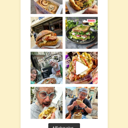
Afficher plus...