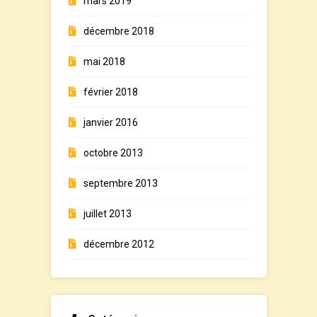
mars 2019
décembre 2018
mai 2018
février 2018
janvier 2016
octobre 2013
septembre 2013
juillet 2013
décembre 2012