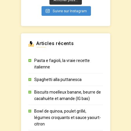
Suivre sur Instagram
Articles récents
Pasta e fagioli, la vraie recette
italienne
Spaghetti alla puttanesca
Biscuits moelleux banane, beurre de
cacahuète et amande (IG bas)
Bowl de quinoa, poulet grillé,
légumes croquants et sauce yaourt-
citron