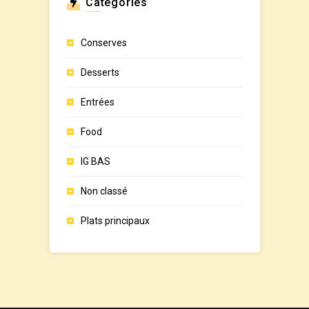
Catégories
Conserves
Desserts
Entrées
Food
IG BAS
Non classé
Plats principaux