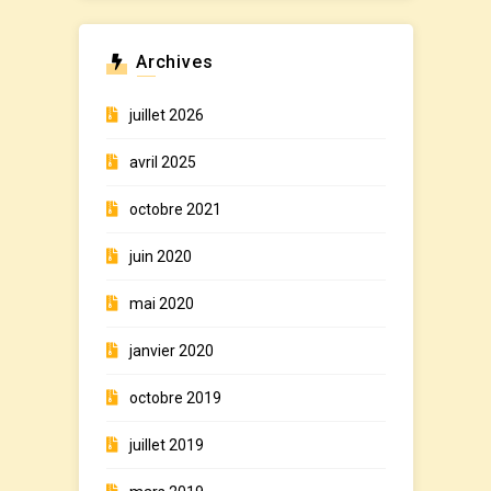
Archives
juillet 2026
avril 2025
octobre 2021
juin 2020
mai 2020
janvier 2020
octobre 2019
juillet 2019