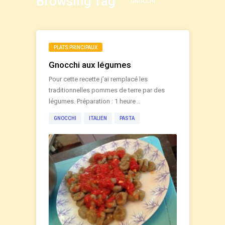
Browsing Tag
GNOCCHI
PLATS PRINCIPAUX
Gnocchi aux légumes
Pour cette recette j’ai remplacé les
traditionnelles pommes de terre par des
légumes. Préparation : 1 heure ..
GNOCCHI
ITALIEN
PASTA